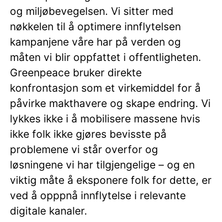
og miljøbevegelsen. Vi sitter med
nøkkelen til å optimere innflytelsen
kampanjene våre har på verden og
måten vi blir oppfattet i offentligheten.
Greenpeace bruker direkte
konfrontasjon som et virkemiddel for å
påvirke makthavere og skape endring. Vi
lykkes ikke i å mobilisere massene hvis
ikke folk ikke gjøres bevisste på
problemene vi står overfor og
løsningene vi har tilgjengelige – og en
viktig måte å eksponere folk for dette, er
ved å opppnå innflytelse i relevante
digitale kanaler.