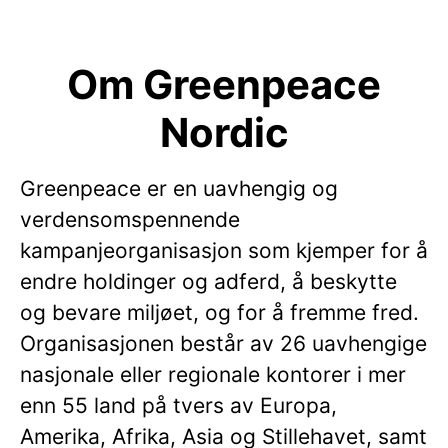
Om Greenpeace
Nordic
Greenpeace er en uavhengig og
verdensomspennende
kampanjeorganisasjon som kjemper for å
endre holdinger og adferd, å beskytte
og bevare miljøet, og for å fremme fred.
Organisasjonen består av 26 uavhengige
nasjonale eller regionale kontorer i mer
enn 55 land på tvers av Europa,
Amerika, Afrika, Asia og Stillehavet, samt