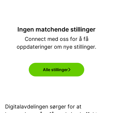
Ingen matchende stillinger
Connect med oss
for å få
oppdateringer om nye stillinger.
Alle stillinger
Digitalavdelingen sørger for at