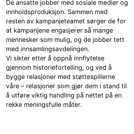
De ansatte jobber med sosiale medier og
innholdsproduksjon. Sammen med
resten av kampanjeteamet sørger de for
at kampanjene engasjerer så mange
mennesker som mulig, og de jobber tett
med innsamlingsavdelingen.
Vi sikter etter å oppnå innflytelse
gjennom historiefortelling, og ved å
bygge relasjoner med støttespillerne
våre – relasjoner som gjør dem i stand til
å utføre viktig handling på nettet på en
rekke meningsfulle måter.