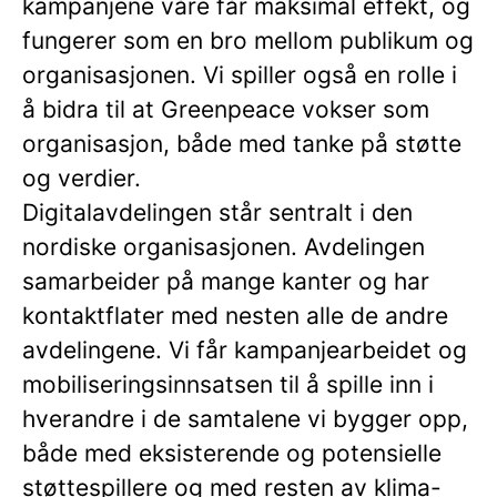
kampanjene våre får maksimal effekt, og
fungerer som en bro mellom publikum og
organisasjonen. Vi spiller også en rolle i
å bidra til at Greenpeace vokser som
organisasjon, både med tanke på støtte
og verdier.
Digitalavdelingen står sentralt i den
nordiske organisasjonen. Avdelingen
samarbeider på mange kanter og har
kontaktflater med nesten alle de andre
avdelingene. Vi får kampanjearbeidet og
mobiliseringsinnsatsen til å spille inn i
hverandre i de samtalene vi bygger opp,
både med eksisterende og potensielle
støttespillere og med resten av klima-