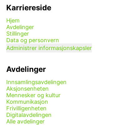
Karriereside
Hjem
Avdelinger
Stillinger
Data og personvern
Administrer informasjonskapsler
Avdelinger
Innsamlingsavdelingen
Aksjonsenheten
Mennesker og kultur
Kommunikasjon
Frivilligenheten
Digitalavdelingen
Alle avdelinger