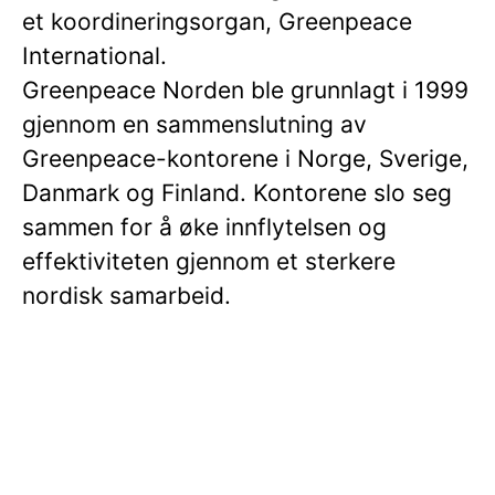
et koordineringsorgan, Greenpeace
International.
Greenpeace Norden ble grunnlagt i 1999
gjennom en sammenslutning av
Greenpeace-kontorene i Norge, Sverige,
Danmark og Finland. Kontorene slo seg
sammen for å øke innflytelsen og
effektiviteten gjennom et sterkere
nordisk samarbeid.