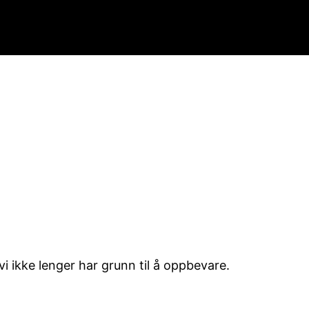
vi ikke lenger har grunn til å oppbevare.