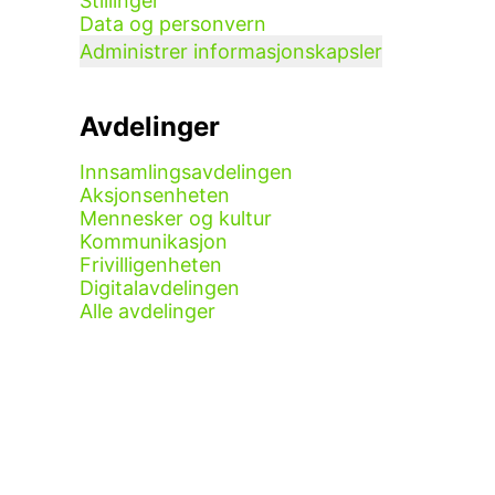
Stillinger
Data og personvern
Administrer informasjonskapsler
Avdelinger
Innsamlingsavdelingen
Aksjonsenheten
Mennesker og kultur
Kommunikasjon
Frivilligenheten
Digitalavdelingen
Alle avdelinger