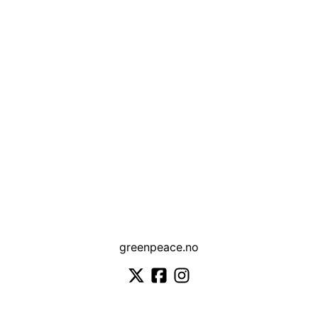
greenpeace.no