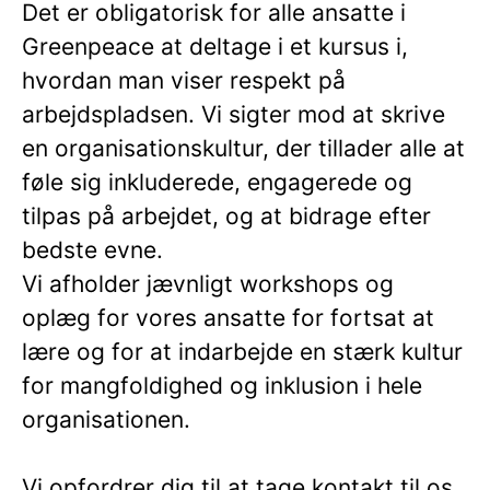
Det er obligatorisk for alle ansatte i
Greenpeace at deltage i et kursus i,
hvordan man viser respekt på
arbejdspladsen. Vi sigter mod at skrive
en organisationskultur, der tillader alle at
føle sig inkluderede, engagerede og
tilpas på arbejdet, og at bidrage efter
bedste evne.
Vi afholder jævnligt workshops og
oplæg for vores ansatte for fortsat at
lære og for at indarbejde en stærk kultur
for mangfoldighed og inklusion i hele
organisationen.
Vi opfordrer dig til at tage kontakt til os,