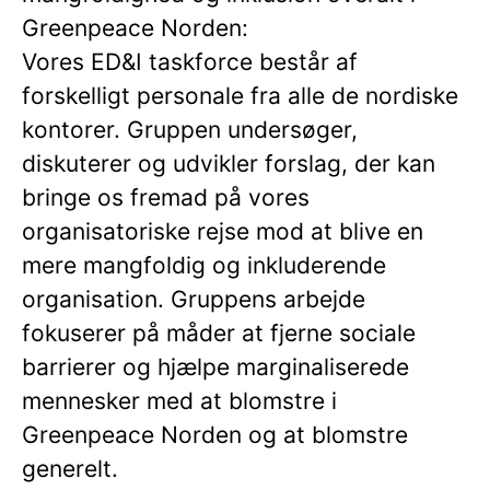
Greenpeace Norden:
Vores ED&I taskforce består af
forskelligt personale fra alle de nordiske
kontorer. Gruppen undersøger,
diskuterer og udvikler forslag, der kan
bringe os fremad på vores
organisatoriske rejse mod at blive en
mere mangfoldig og inkluderende
organisation. Gruppens arbejde
fokuserer på måder at fjerne sociale
barrierer og hjælpe marginaliserede
mennesker med at blomstre i
Greenpeace Norden og at blomstre
generelt.