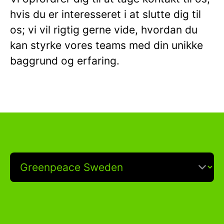
hvis du er interesseret i at slutte dig til
os; vi vil rigtig gerne vide, hvordan du
kan styrke vores teams med din unikke
baggrund og erfaring.