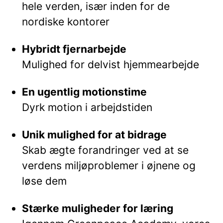
hele verden, især inden for de
nordiske kontorer
Hybridt fjernarbejde
Mulighed for delvist hjemmearbejde
En ugentlig motionstime
Dyrk motion i arbejdstiden
Unik mulighed for at bidrage
Skab ægte forandringer ved at se
verdens miljøproblemer i øjnene og
løse dem
Stærke muligheder for læring