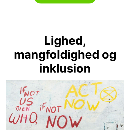
Lighed,
mangfoldighed og
inklusion