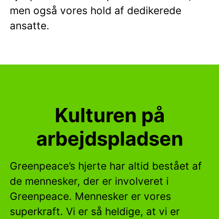
men også vores hold af dedikerede
ansatte.
Kulturen på
arbejdspladsen
Greenpeace’s hjerte har altid bestået af
de mennesker, der er involveret i
Greenpeace. Mennesker er vores
superkraft. Vi er så heldige, at vi er