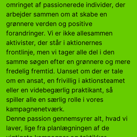
omringet af passionerede individer, der
arbejder sammen om at skabe en
grønnere verden og positive
forandringer. Vi er ikke allesammen
aktivister, der står i aktionernes
frontlinje, men vi tager alle del i den
samme søgen efter en grønnere og mere
fredelig fremtid. Uanset om der er tale
om en ansat, en frivillig i aktionsteamet
eller en videbegærlig praktikant, så
spiller alle en særlig rolle i vores
kampagnenetværk.
Denne passion gennemsyrer alt, hvad vi
laver, lige fra planlægningen af de