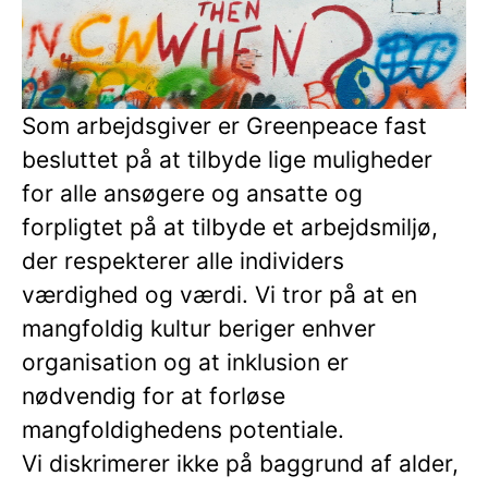
Som arbejdsgiver er Greenpeace fast
besluttet på at tilbyde lige muligheder
for alle ansøgere og ansatte og
forpligtet på at tilbyde et arbejdsmiljø,
der respekterer alle individers
værdighed og værdi. Vi tror på at en
mangfoldig kultur beriger enhver
organisation og at inklusion er
nødvendig for at forløse
mangfoldighedens potentiale.
Vi diskrimerer ikke på baggrund af alder,