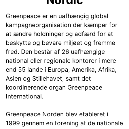
Greenpeace er en uafhængig global
kampagneorganisation der kæmper for
at ændre holdninger og adfærd for at
beskytte og bevare miljøet og fremme
fred. Den består af 26 uafhængige
national eller regionale kontorer i mere
end 55 lande i Europa, Amerika, Afrika,
Asien og Stillehavet, samt det
koordinerende organ Greenpeace
International.
Greenpeace Norden blev etableret i
1999 gennem en forening af de nationale