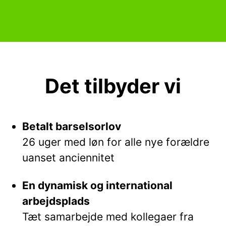
Det tilbyder vi
Betalt barselsorlov
26 uger med løn for alle nye forældre
uanset anciennitet
En dynamisk og international
arbejdsplads
Tæt samarbejde med kollegaer fra