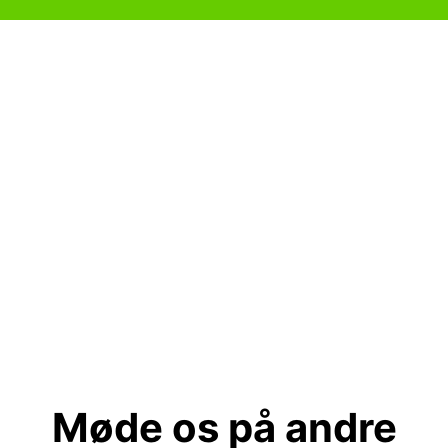
Møde os på andre