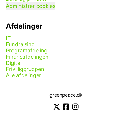
Administrer cookies
Afdelinger
IT
Fundraising
Programafdeling
Finansafdelingen
Digital
Frivilliggruppen
Alle afdelinger
greenpeace.dk