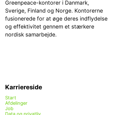
Greenpeace-kontorer i Danmark,
Sverige, Finland og Norge. Kontorerne
fusionerede for at øge deres indflydelse
og effektivitet gennem et stærkere
nordisk samarbejde.
Karriereside
Start
Afdelinger
Job
Data og privatliv