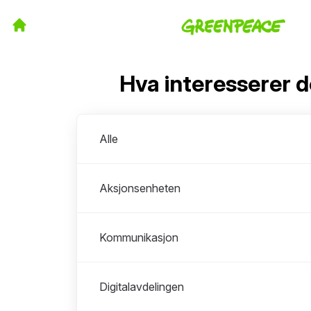
Hva interesserer 
Avdelinger
Alle
Aksjonsenheten
Kommunikasjon
Digitalavdelingen