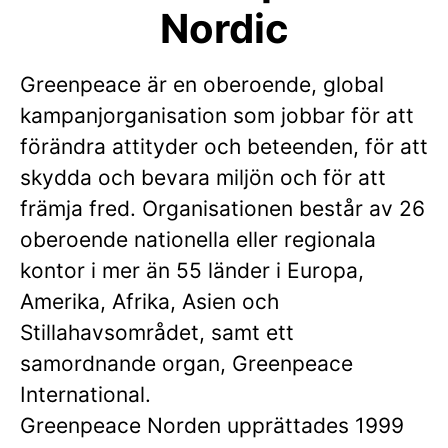
Nordic
Greenpeace är en oberoende, global
kampanjorganisation som jobbar för att
förändra attityder och beteenden, för att
skydda och bevara miljön och för att
främja fred. Organisationen består av 26
oberoende nationella eller regionala
kontor i mer än 55 länder i Europa,
Amerika, Afrika, Asien och
Stillahavsområdet, samt ett
samordnande organ, Greenpeace
International.
Greenpeace Norden upprättades 1999