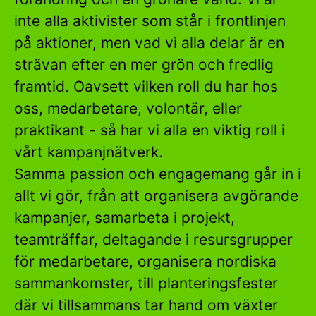
inte alla aktivister som står i frontlinjen
på aktioner, men vad vi alla delar är en
strävan efter en mer grön och fredlig
framtid. Oavsett vilken roll du har hos
oss, medarbetare, volontär, eller
praktikant - så har vi alla en viktig roll i
vårt kampanjnätverk.
Samma passion och engagemang går in i
allt vi gör, från att organisera avgörande
kampanjer, samarbeta i projekt,
teamträffar, deltagande i resursgrupper
för medarbetare, organisera nordiska
sammankomster, till planteringsfester
där vi tillsammans tar hand om växter