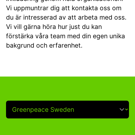
Vi uppmuntrar dig att kontakta oss om
du är intresserad av att arbeta med oss.
Vi vill gärna höra hur just du kan
förstärka våra team med din egen unika
bakgrund och erfarenhet.