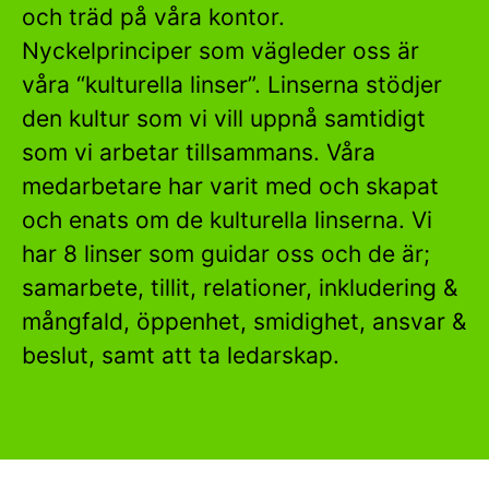
och träd på våra kontor.
Nyckelprinciper som vägleder oss är
våra “kulturella linser”. Linserna stödjer
den kultur som vi vill uppnå samtidigt
som vi arbetar tillsammans. Våra
medarbetare har varit med och skapat
och enats om de kulturella linserna. Vi
har 8 linser som guidar oss och de är;
samarbete, tillit, relationer, inkludering &
mångfald, öppenhet, smidighet, ansvar &
beslut, samt att ta ledarskap.