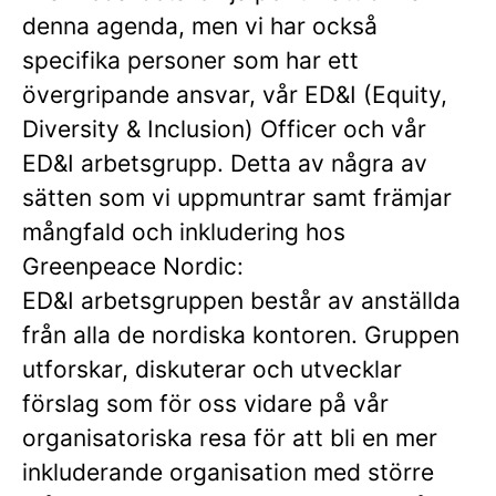
denna agenda, men vi har också
specifika personer som har ett
övergripande ansvar, vår ED&I (Equity,
Diversity & Inclusion) Officer och vår
ED&I arbetsgrupp. Detta av några av
sätten som vi uppmuntrar samt främjar
mångfald och inkludering hos
Greenpeace Nordic:
ED&I arbetsgruppen består av anställda
från alla de nordiska kontoren. Gruppen
utforskar, diskuterar och utvecklar
förslag som för oss vidare på vår
organisatoriska resa för att bli en mer
inkluderande organisation med större