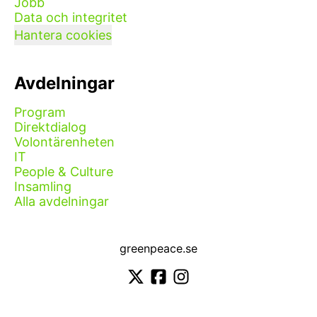
Jobb
Data och integritet
Hantera cookies
Avdelningar
Program
Direktdialog
Volontärenheten
IT
People & Culture
Insamling
Alla avdelningar
greenpeace.se