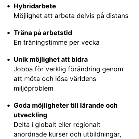
Hybridarbete
Möjlighet att arbeta delvis på distans
Träna på arbetstid
En träningstimme per vecka
Unik möjlighet att bidra
Jobba för verklig förändring genom
att möta och lösa världens
miljöproblem
Goda möjligheter till lärande och
utveckling
Delta i globalt eller regionalt
anordnade kurser och utbildningar,