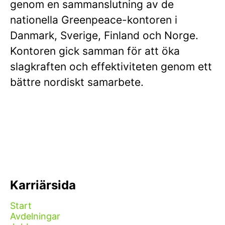
genom en sammanslutning av de
nationella Greenpeace-kontoren i
Danmark, Sverige, Finland och Norge.
Kontoren gick samman för att öka
slagkraften och effektiviteten genom ett
bättre nordiskt samarbete.
Karriärsida
Start
Avdelningar