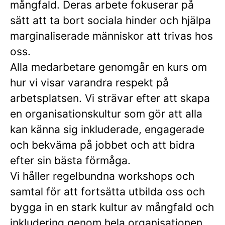
mångfald. Deras arbete fokuserar på
sätt att ta bort sociala hinder och hjälpa
marginaliserade människor att trivas hos
oss.
Alla medarbetare genomgår en kurs om
hur vi visar varandra respekt på
arbetsplatsen. Vi strävar efter att skapa
en organisationskultur som gör att alla
kan känna sig inkluderade, engagerade
och bekväma på jobbet och att bidra
efter sin bästa förmåga.
Vi håller regelbundna workshops och
samtal för att fortsätta utbilda oss och
bygga in en stark kultur av mångfald och
inkludering genom hela organisationen.