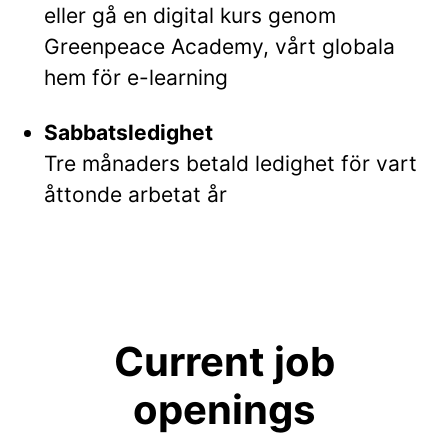
eller gå en digital kurs genom
Greenpeace Academy, vårt globala
hem för e-learning
Sabbatsledighet
Tre månaders betald ledighet för vart
åttonde arbetat år
Current job
openings