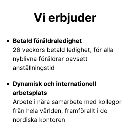
Vi erbjuder
Betald föräldraledighet
26 veckors betald ledighet, för alla
nyblivna föräldrar oavsett
anställningstid
Dynamisk och internationell
arbetsplats
Arbete i nära samarbete med kollegor
från hela världen, framförallt i de
nordiska kontoren