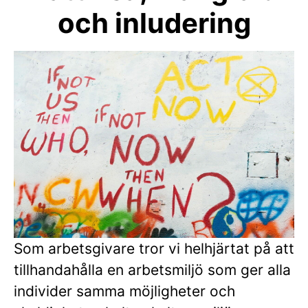
och inludering
Som arbetsgivare tror vi helhjärtat på att
tillhandahålla en arbetsmiljö som ger alla
individer samma möjligheter och