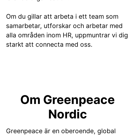
Om du gillar att arbeta i ett team som
samarbetar, utforskar och arbetar med
alla områden inom HR, uppmuntrar vi dig
starkt att connecta med oss.
Om Greenpeace
Nordic
Greenpeace är en oberoende, global