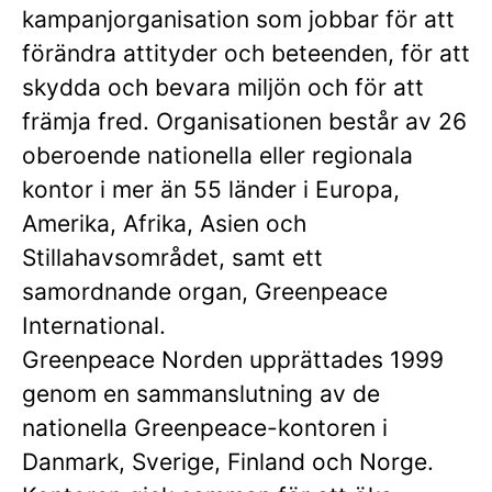
kampanjorganisation som jobbar för att
förändra attityder och beteenden, för att
skydda och bevara miljön och för att
främja fred. Organisationen består av 26
oberoende nationella eller regionala
kontor i mer än 55 länder i Europa,
Amerika, Afrika, Asien och
Stillahavsområdet, samt ett
samordnande organ, Greenpeace
International.
Greenpeace Norden upprättades 1999
genom en sammanslutning av de
nationella Greenpeace-kontoren i
Danmark, Sverige, Finland och Norge.