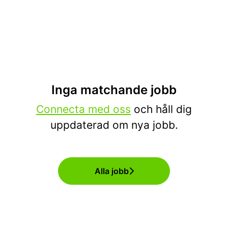
Inga matchande jobb
Connecta med oss
och håll dig
uppdaterad om nya jobb.
Alla jobb