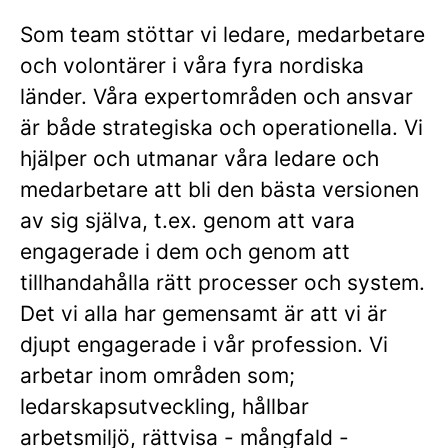
Som team stöttar vi ledare, medarbetare
och volontärer i våra fyra nordiska
länder. Våra expertområden och ansvar
är både strategiska och operationella. Vi
hjälper och utmanar våra ledare och
medarbetare att bli den bästa versionen
av sig själva, t.ex. genom att vara
engagerade i dem och genom att
tillhandahålla rätt processer och system.
Det vi alla har gemensamt är att vi är
djupt engagerade i vår profession. Vi
arbetar inom områden som;
ledarskapsutveckling, hållbar
arbetsmiljö, rättvisa - mångfald -