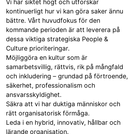
Vi har siktet högt och utforskar
kontinuerligt hur vi kan göra saker ännu
bättre. Vårt huvudfokus för den
kommande perioden är att leverera på
dessa viktiga strategiska People &
Culture prioriteringar.
Möjliggöra en kultur som är
samarbetsvillig, rättvis, rik på mångfald
och inkludering – grundad på förtroende,
säkerhet, professionalism och
ansvarsskyldighet.
Säkra att vi har duktiga människor och
rätt organisatorisk förmåga.
Leda i en hybrid, innovativ, hållbar och
lärande organisation.