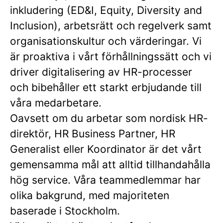
inkludering (ED&I, Equity, Diversity and
Inclusion), arbetsrätt och regelverk samt
organisationskultur och värderingar. Vi
är proaktiva i vårt förhållningssätt och vi
driver digitalisering av HR-processer
och bibehåller ett starkt erbjudande till
våra medarbetare.
Oavsett om du arbetar som nordisk HR-
direktör, HR Business Partner, HR
Generalist eller Koordinator är det vårt
gemensamma mål att alltid tillhandahålla
hög service. Våra teammedlemmar har
olika bakgrund, med majoriteten
baserade i Stockholm.