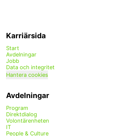
Karriärsida
Start
Avdelningar
Jobb
Data och integritet
Hantera cookies
Avdelningar
Program
Direktdialog
Volontärenheten
IT
People & Culture