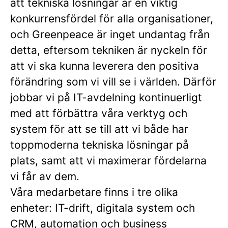
att tekniska lösningar är en viktig
konkurrensfördel för alla organisationer,
och Greenpeace är inget undantag från
detta, eftersom tekniken är nyckeln för
att vi ska kunna leverera den positiva
förändring som vi vill se i världen. Därför
jobbar vi på IT-avdelning kontinuerligt
med att förbättra våra verktyg och
system för att se till att vi både har
toppmoderna tekniska lösningar på
plats, samt att vi maximerar fördelarna
vi får av dem.
Våra medarbetare finns i tre olika
enheter: IT-drift, digitala system och
CRM, automation och business