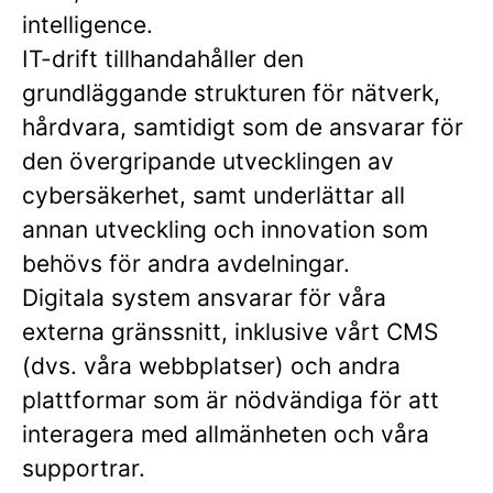
intelligence.
IT-drift tillhandahåller den
grundläggande strukturen för nätverk,
hårdvara, samtidigt som de ansvarar för
den övergripande utvecklingen av
cybersäkerhet, samt underlättar all
annan utveckling och innovation som
behövs för andra avdelningar.
Digitala system ansvarar för våra
externa gränssnitt, inklusive vårt CMS
(dvs. våra webbplatser) och andra
plattformar som är nödvändiga för att
interagera med allmänheten och våra
supportrar.