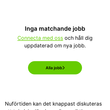
Inga matchande jobb
Connecta med oss
och håll dig
uppdaterad om nya jobb.
Alla jobb
Nuförtiden kan det knappast diskuteras