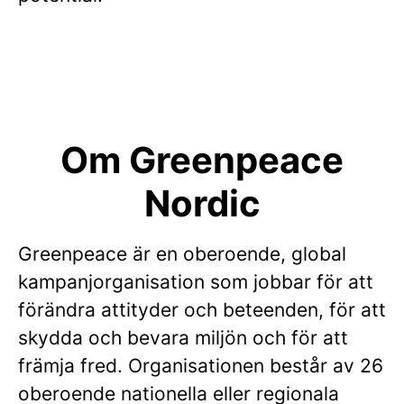
Om Greenpeace
Nordic
Greenpeace är en oberoende, global
kampanjorganisation som jobbar för att
förändra attityder och beteenden, för att
skydda och bevara miljön och för att
främja fred. Organisationen består av 26
oberoende nationella eller regionala