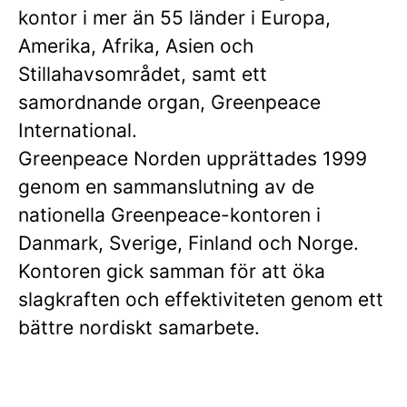
kontor i mer än 55 länder i Europa,
Amerika, Afrika, Asien och
Stillahavsområdet, samt ett
samordnande organ, Greenpeace
International.
Greenpeace Norden upprättades 1999
genom en sammanslutning av de
nationella Greenpeace-kontoren i
Danmark, Sverige, Finland och Norge.
Kontoren gick samman för att öka
slagkraften och effektiviteten genom ett
bättre nordiskt samarbete.