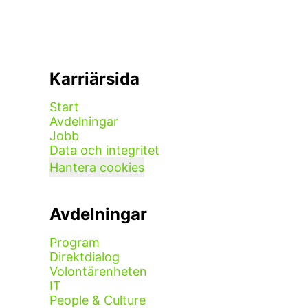
Karriärsida
Start
Avdelningar
Jobb
Data och integritet
Hantera cookies
Avdelningar
Program
Direktdialog
Volontärenheten
IT
People & Culture