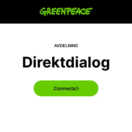
AVDELNING
Direktdialog
Connecta