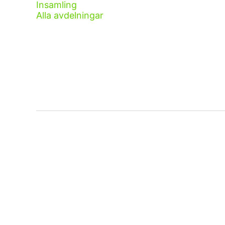
Insamling
Alla avdelningar