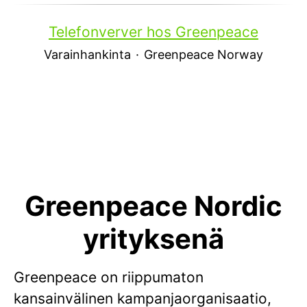
Telefonverver hos Greenpeace
Varainhankinta
·
Greenpeace Norway
Greenpeace Nordic
yrityksenä
Greenpeace on riippumaton
kansainvälinen kampanjaorganisaatio,