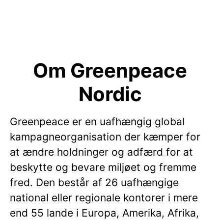
Om Greenpeace
Nordic
Greenpeace er en uafhængig global
kampagneorganisation der kæmper for
at ændre holdninger og adfærd for at
beskytte og bevare miljøet og fremme
fred. Den består af 26 uafhængige
national eller regionale kontorer i mere
end 55 lande i Europa, Amerika, Afrika,