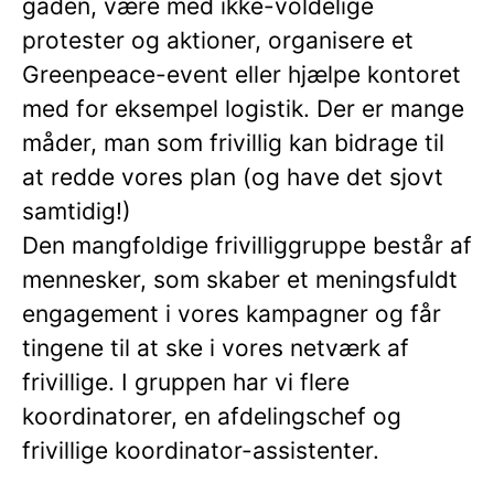
gaden, være med ikke-voldelige
protester og aktioner, organisere et
Greenpeace-event eller hjælpe kontoret
med for eksempel logistik. Der er mange
måder, man som frivillig kan bidrage til
at redde vores plan (og have det sjovt
samtidig!)
Den mangfoldige frivilliggruppe består af
mennesker, som skaber et meningsfuldt
engagement i vores kampagner og får
tingene til at ske i vores netværk af
frivillige. I gruppen har vi flere
koordinatorer, en afdelingschef og
frivillige koordinator-assistenter.