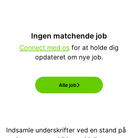
Ingen matchende job
Connect med os
for at holde dig
opdateret om nye job.
Alle job
Indsamle underskrifter ved en stand på