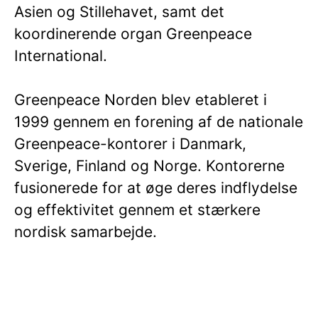
Asien og Stillehavet, samt det
koordinerende organ Greenpeace
International.
Greenpeace Norden blev etableret i
1999 gennem en forening af de nationale
Greenpeace-kontorer i Danmark,
Sverige, Finland og Norge. Kontorerne
fusionerede for at øge deres indflydelse
og effektivitet gennem et stærkere
nordisk samarbejde.