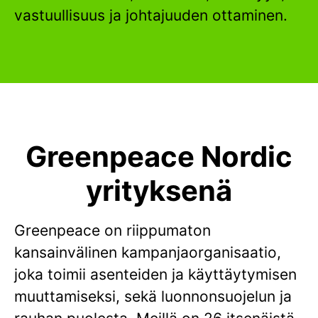
vastuullisuus ja johtajuuden ottaminen.
Greenpeace Nordic
yrityksenä
Greenpeace on riippumaton
kansainvälinen kampanjaorganisaatio,
joka toimii asenteiden ja käyttäytymisen
muuttamiseksi, sekä luonnonsuojelun ja