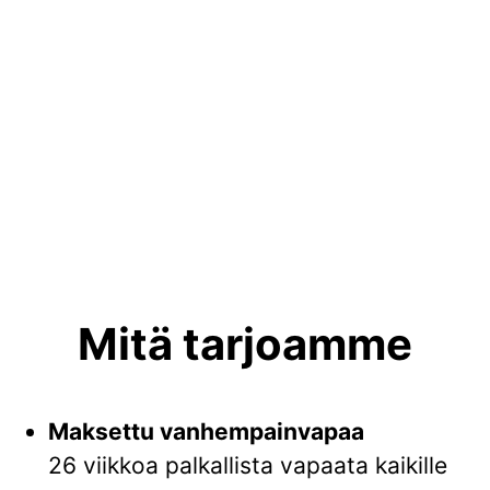
Mitä tarjoamme
Maksettu vanhempainvapaa
26 viikkoa palkallista vapaata kaikille