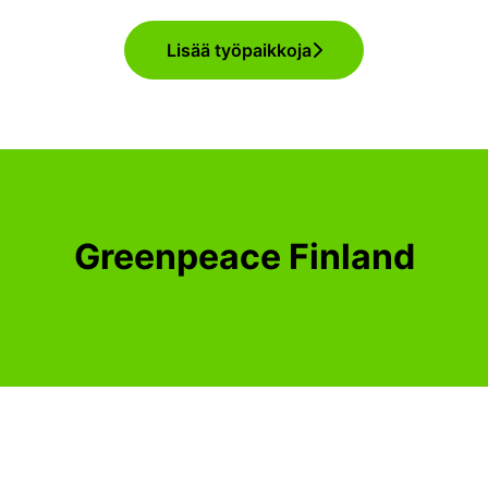
Lisää työpaikkoja
Greenpeace Finland