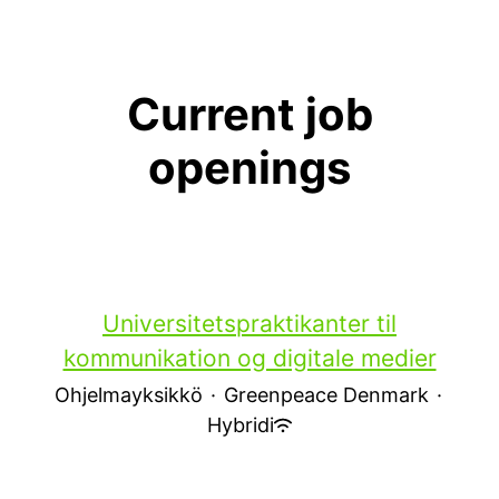
Current job
openings
Universitetspraktikanter til
kommunikation og digitale medier
Ohjelmayksikkö
·
Greenpeace Denmark
·
Hybridi