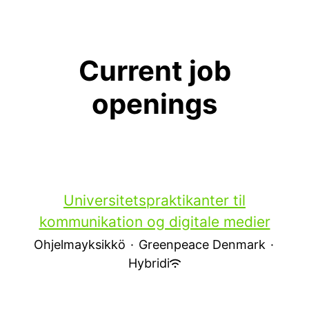
Current job
openings
Universitetspraktikanter til
kommunikation og digitale medier
Ohjelmayksikkö
·
Greenpeace Denmark
·
Hybridi