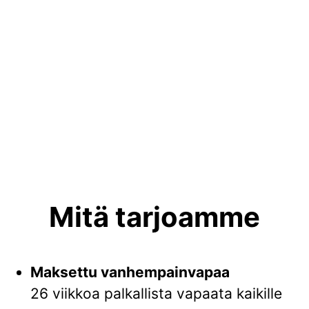
Mitä tarjoamme
Maksettu vanhempainvapaa
26 viikkoa palkallista vapaata kaikille