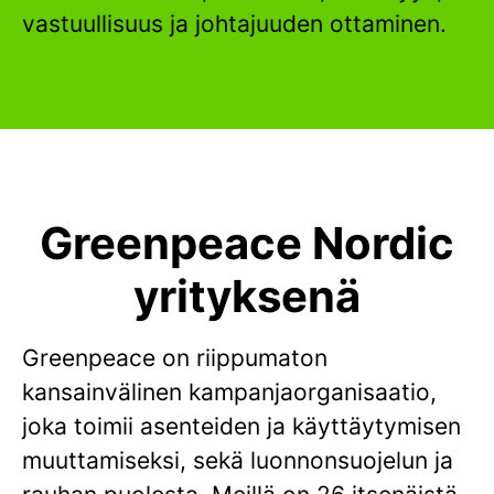
vastuullisuus ja johtajuuden ottaminen.
Greenpeace Nordic
yrityksenä
Greenpeace on riippumaton
kansainvälinen kampanjaorganisaatio,
joka toimii asenteiden ja käyttäytymisen
muuttamiseksi, sekä luonnonsuojelun ja