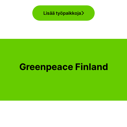
Lisää työpaikkoja
Greenpeace Finland