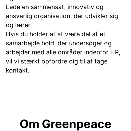
Lede en sammensat, innovativ og
ansvarlig organisation, der udvikler sig
og lærer.
Hvis du holder af at være del af et
samarbejde hold, der undersøger og
arbejder med alle områder indenfor HR,
vil vi stærkt opfordre dig til at tage
kontakt.
Om Greenpeace