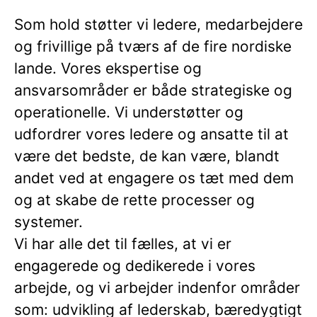
Som hold støtter vi ledere, medarbejdere
og frivillige på tværs af de fire nordiske
lande. Vores ekspertise og
ansvarsområder er både strategiske og
operationelle. Vi understøtter og
udfordrer vores ledere og ansatte til at
være det bedste, de kan være, blandt
andet ved at engagere os tæt med dem
og at skabe de rette processer og
systemer.
Vi har alle det til fælles, at vi er
engagerede og dedikerede i vores
arbejde, og vi arbejder indenfor områder
som: udvikling af lederskab, bæredygtigt