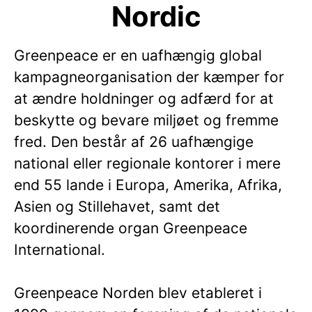
Nordic
Greenpeace er en uafhængig global
kampagneorganisation der kæmper for
at ændre holdninger og adfærd for at
beskytte og bevare miljøet og fremme
fred. Den består af 26 uafhængige
national eller regionale kontorer i mere
end 55 lande i Europa, Amerika, Afrika,
Asien og Stillehavet, samt det
koordinerende organ Greenpeace
International.
Greenpeace Norden blev etableret i