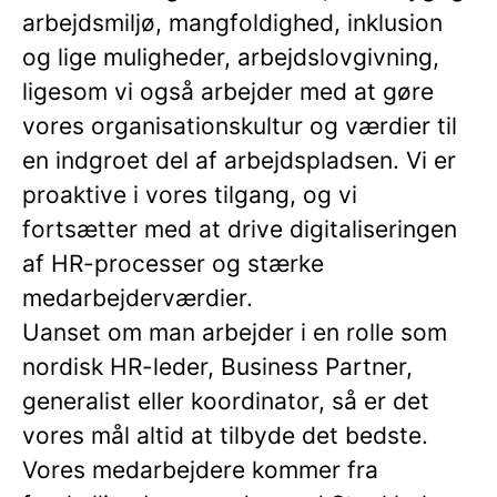
arbejdsmiljø, mangfoldighed, inklusion
og lige muligheder, arbejdslovgivning,
ligesom vi også arbejder med at gøre
vores organisationskultur og værdier til
en indgroet del af arbejdspladsen. Vi er
proaktive i vores tilgang, og vi
fortsætter med at drive digitaliseringen
af HR-processer og stærke
medarbejderværdier.
Uanset om man arbejder i en rolle som
nordisk HR-leder, Business Partner,
generalist eller koordinator, så er det
vores mål altid at tilbyde det bedste.
Vores medarbejdere kommer fra