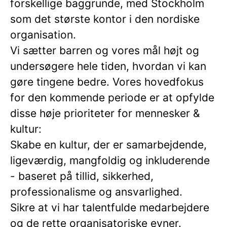
forskellige baggrunde, med Stockholm
som det største kontor i den nordiske
organisation.
Vi sætter barren og vores mål højt og
undersøgere hele tiden, hvordan vi kan
gøre tingene bedre. Vores hovedfokus
for den kommende periode er at opfylde
disse høje prioriteter for mennesker &
kultur:
Skabe en kultur, der er samarbejdende,
ligeværdig, mangfoldig og inkluderende
- baseret på tillid, sikkerhed,
professionalisme og ansvarlighed.
Sikre at vi har talentfulde medarbejdere
og de rette organisatoriske evner.