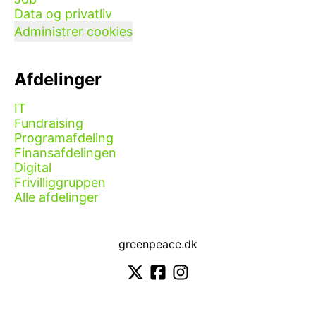
Data og privatliv
Administrer cookies
Afdelinger
IT
Fundraising
Programafdeling
Finansafdelingen
Digital
Frivilliggruppen
Alle afdelinger
greenpeace.dk